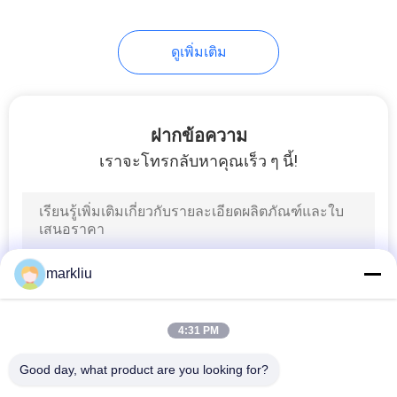
ดูเพิ่มเติม
ฝากข้อความ
เราจะโทรกลับหาคุณเร็ว ๆ นี้!
markliu
4:31 PM
Good day, what product are you looking for?