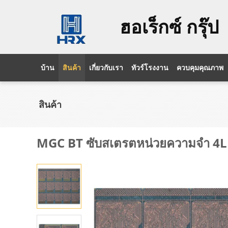
ฮอเร็กซ์ กรุ๊ป
บ้าน
สินค้า
เกี่ยวกับเรา
ทัวร์โรงงาน
ควบคุมคุณภาพ
สินค้า
MGC BT ซับสเตรตหน่วยความจำ 4L