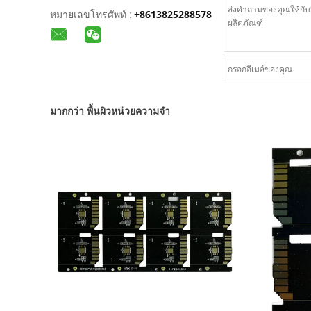
หมายเลขโทรศัพท์ :
+8613825288578
มากกว่า พื้นผิวหน่วยความจำ