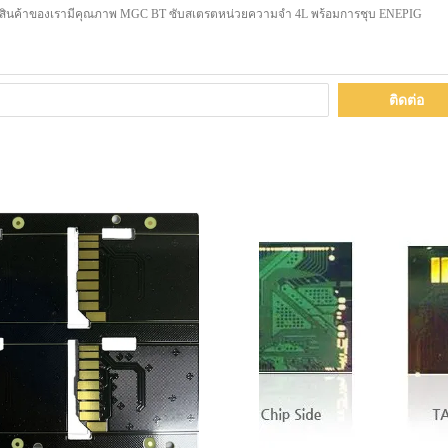
ติดต่อ