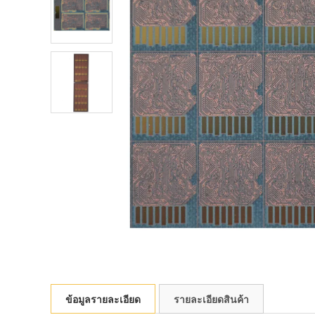
ข้อมูลรายละเอียด
รายละเอียดสินค้า