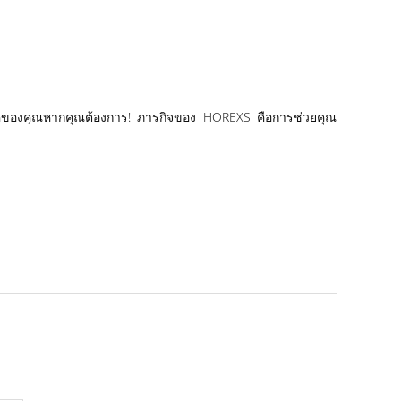
ิคของคุณหากคุณต้องการ! ภารกิจของ HOREXS คือการช่วยคุณ